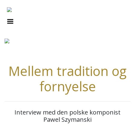
INTERVIEWS
Mellem tradition og
fornyelse
Interview med den polske komponist
Pawel Szymanski