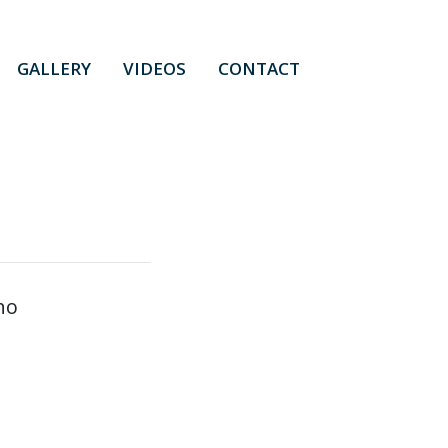
GALLERY
VIDEOS
CONTACT
ho