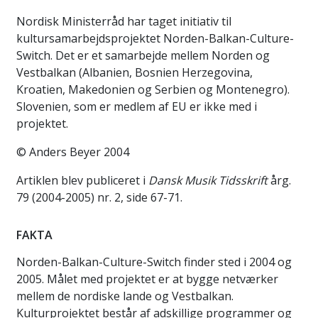
Nordisk Ministerråd har taget initiativ til
kultursamarbejdsprojektet Norden-Balkan-Culture-
Switch. Det er et samarbejde mellem Norden og
Vestbalkan (Albanien, Bosnien Herzegovina,
Kroatien, Makedonien og Serbien og Montenegro).
Slovenien, som er medlem af EU er ikke med i
projektet.
© Anders Beyer 2004
Artiklen blev publiceret i
Dansk Musik Tidsskrift
årg.
79 (2004-2005) nr. 2, side 67-71.
FAKTA
Norden-Balkan-Culture-Switch finder sted i 2004 og
2005. Målet med projektet er at bygge netværker
mellem de nordiske lande og Vestbalkan.
Kulturprojektet består af adskillige programmer og