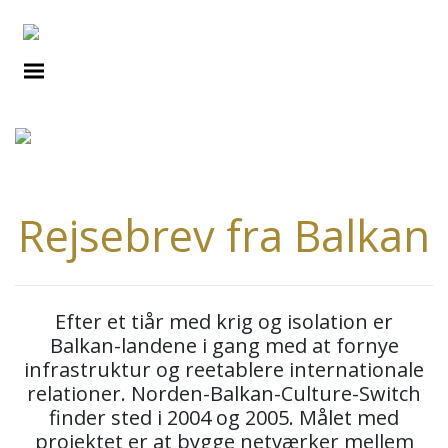
ESSAYS
Rejsebrev fra Balkan
Efter et tiår med krig og isolation er
Balkan-landene i gang med at fornye
infrastruktur og reetablere internationale
relationer. Norden-Balkan-Culture-Switch
finder sted i 2004 og 2005. Målet med
projektet er at bygge netværker mellem